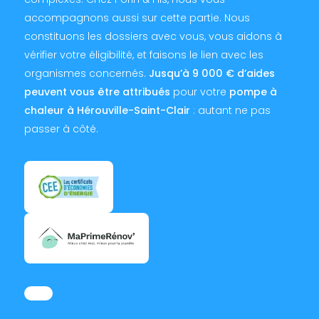
accompagnons aussi sur cette partie. Nous
constituons les dossiers avec vous, vous aidons à
vérifier votre éligibilité, et faisons le lien avec les
organismes concernés.
Jusqu’à 9 000 € d’aides
peuvent vous être attribués
pour votre
pompe à
chaleur à Hérouville-Saint-Clair
: autant ne pas
passer à côté.