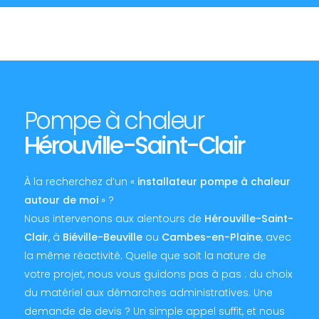
Pompe à chaleur
Hérouville-Saint-Clair
À la recherchez d’un «
installateur pompe à chaleur
autour de moi
» ?
Nous intervenons aux alentours de
Hérouville-Saint-
Clair
, à
Biéville-Beuville
ou
Cambes-en-Plaine
, avec
la même réactivité. Quelle que soit la nature de
votre projet, nous vous guidons pas à pas : du choix
du matériel aux démarches administratives. Une
demande de devis ? Un simple appel suffit, et nous