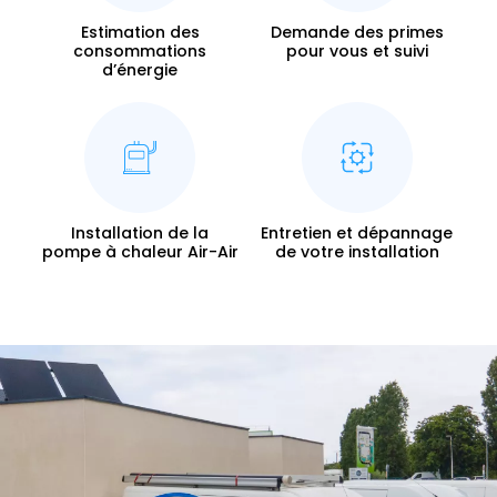
Estimation des
Demande des primes
consommations
pour vous et suivi
d’énergie
Installation de la
Entretien et dépannage
pompe à chaleur Air-Air
de votre installation