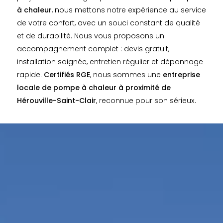
à chaleur
, nous mettons notre expérience au service
de votre confort, avec un souci constant de qualité
et de durabilité. Nous vous proposons un
accompagnement complet : devis gratuit,
installation soignée, entretien régulier et dépannage
rapide.
Certifiés RGE
, nous sommes une
entreprise
locale de pompe à chaleur à proximité de
Hérouville-Saint-Clair
, reconnue pour son sérieux.