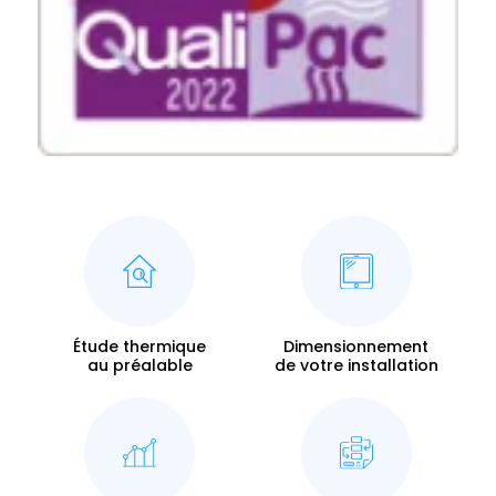
Étude thermique
Dimensionnement
au préalable
de votre installation