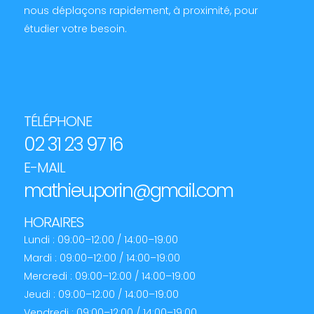
nous déplaçons rapidement, à proximité, pour
étudier votre besoin.
TÉLÉPHONE
02 31 23 97 16
E-MAIL
mathieu.porin@gmail.com
HORAIRES
Lundi : 09:00–12:00 / 14:00–19:00
Mardi : 09:00–12:00 / 14:00–19:00
Mercredi : 09:00–12:00 / 14:00–19:00
Jeudi : 09:00–12:00 / 14:00–19:00
Vendredi : 09:00–12:00 / 14:00–19:00