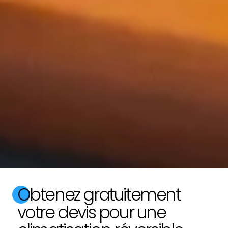
Obtenez gratuitement
votre devis pour une