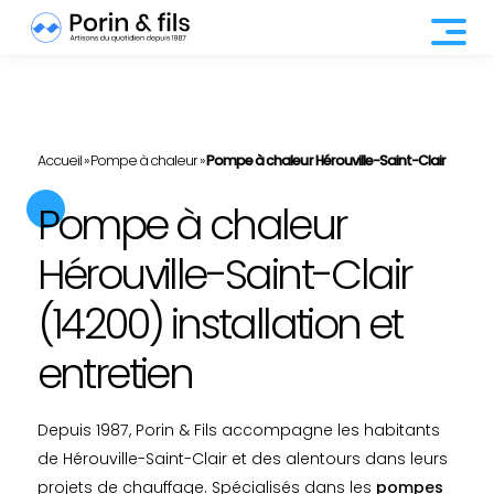
Accueil
»
Pompe à chaleur
»
Pompe à chaleur Hérouville-Saint-Clair
Pompe à chaleur
Hérouville-Saint-Clair
(14200) installation et
entretien
Depuis 1987, Porin & Fils accompagne les habitants
de Hérouville-Saint-Clair et des alentours dans leurs
projets de chauffage. Spécialisés dans les
pompes