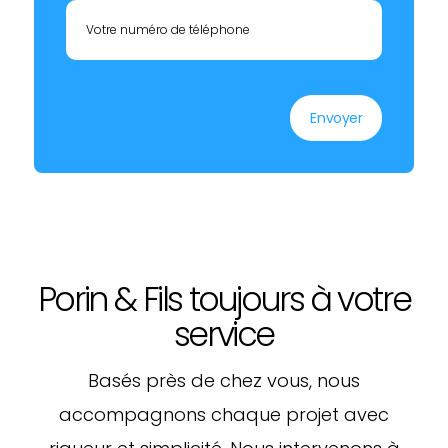
Votre numéro de téléphone
Envoyer
Porin & Fils toujours à votre
service
Basés près de chez vous, nous
accompagnons chaque projet avec