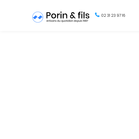
02 31 23 97 16