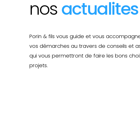
nos
actualites
Porin & fils vous guide et vous accompagn
vos démarches au travers de conseils et a
qui vous permettront de faire les bons cho
projets.