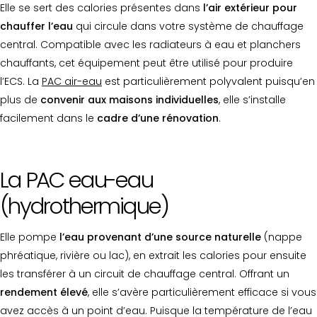
Elle se sert des calories présentes dans
l’air extérieur pour
chauffer l’eau
qui circule dans votre système de chauffage
central. Compatible avec les radiateurs à eau et planchers
chauffants, cet équipement peut être utilisé pour produire
l’ECS. La
PAC air-eau
est particulièrement polyvalent puisqu’en
plus de
convenir aux maisons individuelles
, elle s’installe
facilement dans le
cadre d’une rénovation
.
La PAC eau-eau
(hydrothermique)
Elle pompe
l’eau provenant d’une source naturelle
(nappe
phréatique, rivière ou lac), en extrait les calories pour ensuite
les transférer à un circuit de chauffage central. Offrant un
rendement élevé
, elle s’avère particulièrement efficace si vous
avez accès à un point d’eau. Puisque la température de l’eau