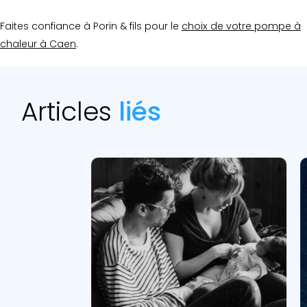
Faites confiance à Porin & fils pour le
choix de votre pompe à
chaleur à Caen
.
Articles
liés