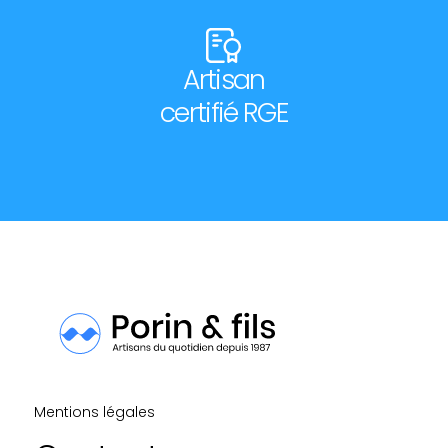
Artisan
certifié RGE
Mentions légales