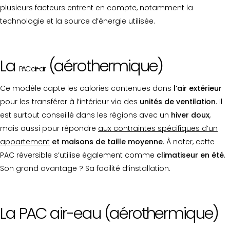
plusieurs facteurs entrent en compte, notamment la
technologie et la source d’énergie utilisée.
La
(aérothermique)
PAC air-air
Ce modèle capte les calories contenues dans
l’air extérieur
pour les transférer à l’intérieur via des
unités de ventilation
. Il
est surtout conseillé dans les régions avec un
hiver doux
,
mais aussi pour répondre
aux contraintes spécifiques d’un
appartement
et maisons de taille moyenne
. À noter, cette
PAC réversible s’utilise également comme
climatiseur en été
.
Son grand avantage ? Sa facilité d’installation.
La PAC air-eau (aérothermique)