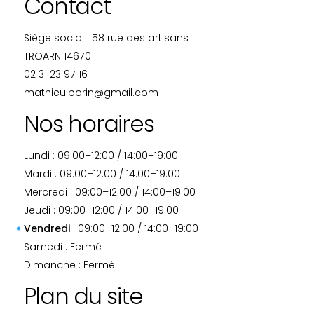
Contact
Siège social : 58 rue des artisans
TROARN 14670
02 31 23 97 16
mathieu.porin@gmail.com
Nos horaires
Lundi : 09:00–12:00 / 14:00–19:00
Mardi : 09:00–12:00 / 14:00–19:00
Mercredi : 09:00–12:00 / 14:00–19:00
Jeudi : 09:00–12:00 / 14:00–19:00
Vendredi
: 09:00–12:00 / 14:00–19:00
Samedi : Fermé
Dimanche : Fermé
Plan du site