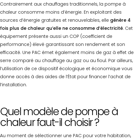
Contrairement aux chauffages traditionnels, la pompe à
chaleur consomme moins d’énergie. En exploitant des
sources d’énergie gratuites et renouvelables, elle
génère 4
fois plus de chaleur qu’elle ne consomme d’électricité
. Cet
équipement présente aussi un COP (coefficient de
performance) élevé garantissant son rendement et son
efficacité. Une PAC émet également moins de gaz à effet de
serre comparé au chauffage au gaz ou au fioul. Par ailleurs,
l’utilisation de ce dispositif écologique et économique vous
donne accès à des aides de l’État pour financer l’achat de
l’installation.
Quel modèle de pompe à
chaleur faut-il choisir ?
Au moment de sélectionner une PAC pour votre habitation,