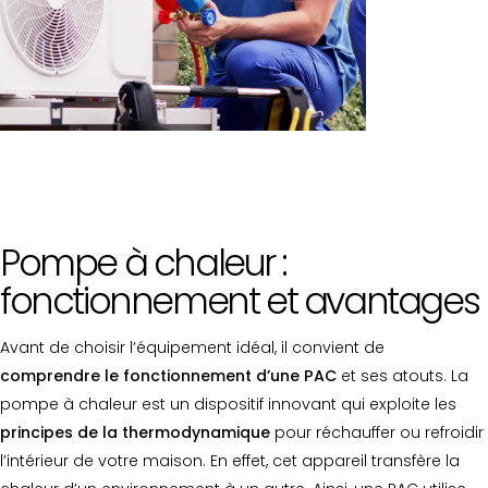
Pompe à chaleur :
fonctionnement et avantages
Avant de choisir l’équipement idéal, il convient de
comprendre le fonctionnement d’une PAC
et ses atouts. La
pompe à chaleur est un dispositif innovant qui exploite les
principes de la thermodynamique
pour réchauffer ou refroidir
l’intérieur de votre maison. En effet, cet appareil transfère la