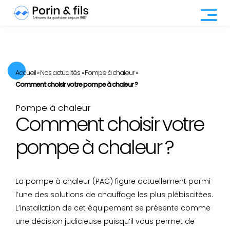
Accueil
»
Nos actualités
»
Pompe à chaleur
»
Comment choisir votre pompe à chaleur ?
Pompe à chaleur
Comment choisir votre
pompe à chaleur ?
La
pompe à chaleur
(PAC) figure actuellement parmi
l’une des solutions de chauffage les plus plébiscitées.
L’installation de cet équipement se présente comme
une décision judicieuse puisqu’il vous permet de