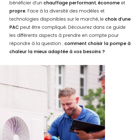
bénéficier d’un
chauffage performant
,
économe
et
propre
. Face à la diversité des modèles et
technologies disponibles sur le marché, le
choix d’une
PAC
peut être compliqué. Découvrez dans ce guide
les différents aspects à prendre en compte pour
répondre à la question :
comment choisir la pompe à
chaleur la mieux adaptée à vos besoins ?