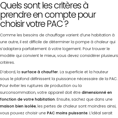
Quels sont les critères à
prendre en compte pour
choisir votre PAC ?
Comme les besoins de chauffage varient d’une habitation à
une autre, il est difficile de déterminer la pompe à chaleur qui
s’adaptera parfaitement à votre logement. Pour trouver le
modèle qui convient le mieux, vous devez considérer plusieurs
critères.
D’abord, la
surface à chauffer
. La superficie et la hauteur
sous le plafond définissent la puissance nécessaire de la PAC.
Pour éviter les ruptures de production ou la
surconsommation, votre appareil doit être
dimensionné en
fonction de votre habitation
. Ensuite, sachez que dans une
maison bien isolée
, les pertes de chaleur sont moindres ainsi,
vous pouvez choisir une
PAC moins puissante
. L’idéal serait