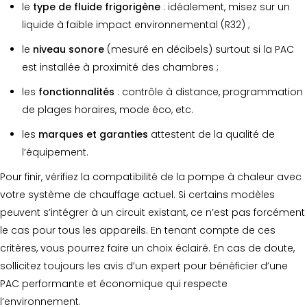
le
type de fluide frigorigène
: idéalement, misez sur un
liquide à faible impact environnemental (R32) ;
le
niveau sonore
(mesuré en décibels) surtout si la PAC
est installée à proximité des chambres ;
les
fonctionnalités
: contrôle à distance, programmation
de plages horaires, mode éco, etc.
les
marques
et garanties
attestent de la qualité de
l’équipement.
Pour finir, vérifiez la compatibilité de la pompe à chaleur avec
votre système de chauffage actuel. Si certains modèles
peuvent s’intégrer à un circuit existant, ce n’est pas forcément
le cas pour tous les appareils. En tenant compte de ces
critères, vous pourrez faire un choix éclairé. En cas de doute,
sollicitez toujours les avis d’un expert pour bénéficier d’une
PAC performante et économique qui respecte
l’environnement.