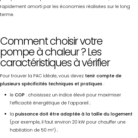
rapidement amorti par les économies réalisées sur le long
terme.
Comment choisir votre
pompe à chaleur ? Les
caractéristiques à vérifier
Pour trouver la PAC idéale, vous devez
tenir compte de
plusieurs spécificités techniques et pratiques
:
le
COP
: choisissez un indice élevé pour maximiser
l’efficacité énergétique de l’appareil ;
la
puissance doit être adaptée à la taille du logement
(par exemple, il faut environ 20 kW pour chauffer une
habitation de 50 m²) ;