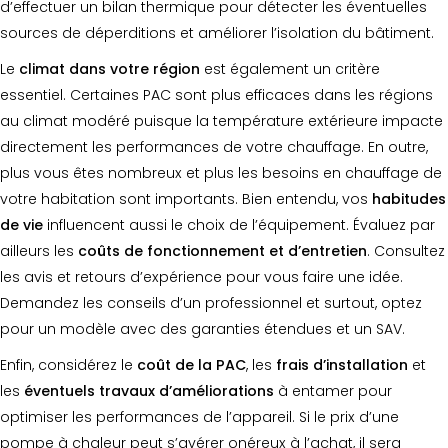
d’effectuer un bilan thermique pour détecter les éventuelles
sources de déperditions et améliorer l’isolation du bâtiment.
Le
climat dans votre région
est également un critère
essentiel. Certaines PAC sont plus efficaces dans les régions
au climat modéré puisque la température extérieure impacte
directement les performances de votre chauffage. En outre,
plus vous êtes nombreux et plus les besoins en chauffage de
votre habitation sont importants. Bien entendu, vos
habitudes
de vie
influencent aussi le choix de l’équipement. Évaluez par
ailleurs les
coûts de fonctionnement et d’entretien
. Consultez
les avis et retours d’expérience pour vous faire une idée.
Demandez les conseils d’un professionnel et surtout, optez
pour un modèle avec des garanties étendues et un SAV.
Enfin, considérez le
coût de la PAC
, les
frais d’installation
et
les
éventuels travaux d’améliorations
à entamer pour
optimiser les performances de l’appareil. Si le prix d’une
pompe à chaleur peut s’avérer onéreux à l’achat, il sera