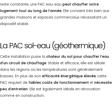
reste constante, une PAC eau-eau
peut chauffer votre
logement tout au long de l’année
. Elle convient très bien aux
grandes maisons et espaces commerciaux nécessitant un
dispositif stable.
La PAC sol-eau (géothermique)
Cette installation puise la
chaleur du sol pour chauffer l’eau
d’un circuit de chauffage
. Stable et efficace, elle est idéale
dans les régions où les températures sont généralement
basses. En plus de son
efficacité énergétique élevée
, cette
PAC requiert de
faibles coûts de fonctionnement
et
nécessite
peu d’entretien
. Elle est également idéale en rénovation
comme en construction.